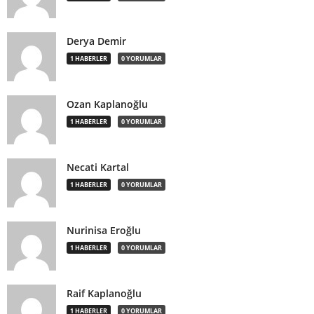
Derya Demir
1 HABERLER
0 YORUMLAR
Ozan Kaplanoğlu
1 HABERLER
0 YORUMLAR
Necati Kartal
1 HABERLER
0 YORUMLAR
Nurinisa Eroğlu
1 HABERLER
0 YORUMLAR
Raif Kaplanoğlu
1 HABERLER
0 YORUMLAR