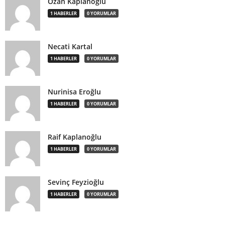
Ozan Kaplanoğlu
1 HABERLER
0 YORUMLAR
Necati Kartal
1 HABERLER
0 YORUMLAR
Nurinisa Eroğlu
1 HABERLER
0 YORUMLAR
Raif Kaplanoğlu
1 HABERLER
0 YORUMLAR
Sevinç Feyzioğlu
1 HABERLER
0 YORUMLAR