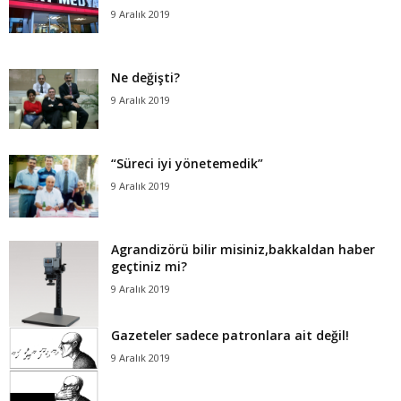
9 Aralık 2019
Ne değişti?
9 Aralık 2019
“Süreci iyi yönetemedik”
9 Aralık 2019
Agrandizörü bilir misiniz,bakkaldan haber
geçtiniz mi?
9 Aralık 2019
Gazeteler sadece patronlara ait değil!
9 Aralık 2019