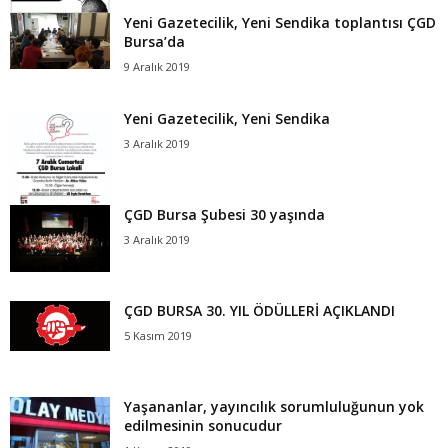
Yeni Gazetecilik, Yeni Sendika toplantısı ÇGD
Bursa’da
9 Aralık 2019
Yeni Gazetecilik, Yeni Sendika
3 Aralık 2019
ÇGD Bursa Şubesi 30 yaşında
3 Aralık 2019
ÇGD BURSA 30. YIL ÖDÜLLERİ AÇIKLANDI
5 Kasım 2019
Yaşananlar, yayıncılık sorumluluğunun yok
edilmesinin sonucudur